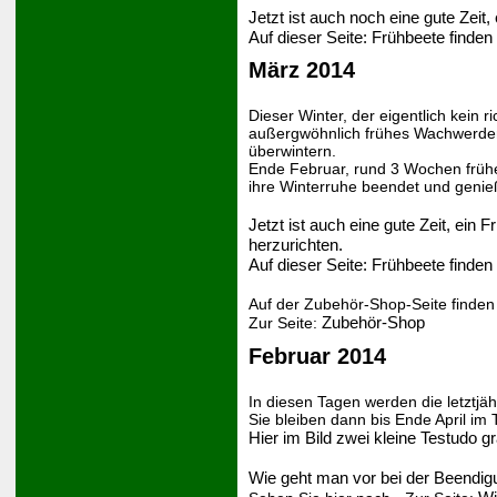
Jetzt ist auch noch eine gute Zeit
Auf dieser Seite:
Frühbeete
finden 
März 2014
Dieser Winter, der eigentlich kein ri
außergwöhnlich frühes Wachwerden 
überwintern.
Ende Februar, rund 3 Wochen frühe
ihre Winterruhe beendet und geni
Jetzt ist auch eine gute Zeit, ein
herzurichten.
Auf dieser Seite: Frühbeete finden
Auf der Zubehör-Shop-Seite finden
Zubehör-Shop
Zur Seite:
Februar 2014
In diesen Tagen werden die letztj
Sie bleiben dann bis Ende April im 
Hier im Bild zwei kleine Testudo 
Wie geht man vor bei der Beendig