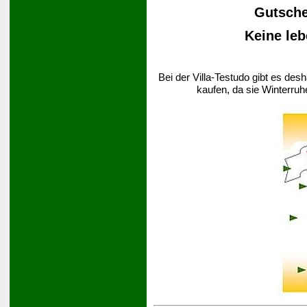
Gutsche
Keine leb
Bei der Villa-Testudo gibt es des
kaufen, da sie Winterruh