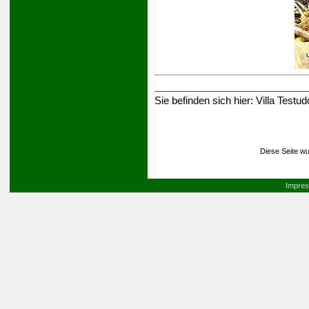
Sie befinden sich hier:
Villa Testud
Diese Seite wu
Impre