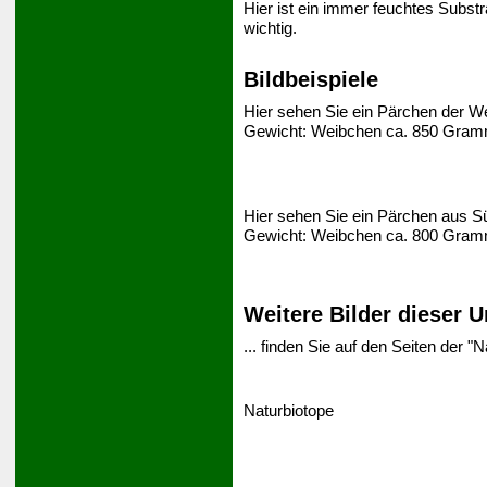
Hier ist ein immer feuchtes Subst
wichtig.
Bildbeispiele
Hier sehen Sie ein Pärchen der We
Gewicht: Weibchen ca. 850 Gra
Hier sehen Sie ein Pärchen aus Sü
Gewicht: Weibchen ca. 800 Gra
Weitere Bilder dieser Un
... finden Sie auf den Seiten der "N
Naturbiotope