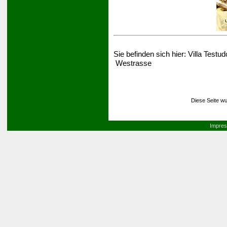
Sie befinden sich hier:
Villa Testud
Westrasse
Diese Seite wu
Impre