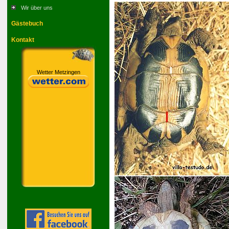
Wir über uns
Gästebuch
Kontakt
Wetter Metzingen