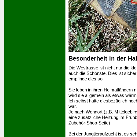
Besonderheit in der Ha
Die Westrasse ist nicht nur die kl
auch die Schönste. Dies ist sicher
empfinde dies so.
Sie leben in ihren Heimatländern 
wird sie allgemein als etwas wärm
Ich selbst hatte diesbezüglich noch
war.
Je nach Wohnort (z.B. Mittelgebi
eine zusätzliche Heizung im Früh
Zubehör-Shop-Seite)
Bei der Jungtieraufzucht ist es sc