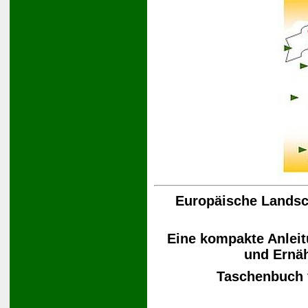
Europäische Landsch
Eine kompakte Anleit
und Ernä
Taschenbuch