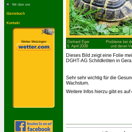
Wir über uns
Gästebuch
Kontakt
Wetter Metzingen
Dieses Bild zeigt eine Folie me
DGHT-AG Schildkröten in Gera
Sehr sehr wichtig für die Gesund
Wachstum.
Weitere Infos hierzu gibt es auf