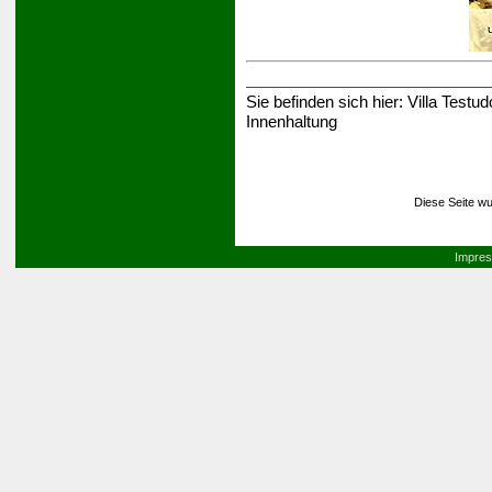
Sie befinden sich hier:
Villa Testud
Innenhaltung
Diese Seite wu
Impre