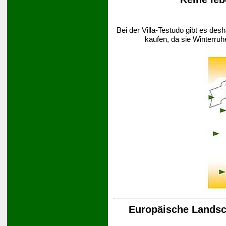
Bei der Villa-Testudo gibt es des
kaufen, da sie Winterruh
Europäische Landsch