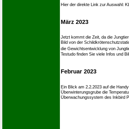
Hier der direkte Link zur Auswahl: 
März 2023
Jetzt kommt die Zeit, da die Jungti
Bild von der Schildkrötenschutzstati
die Gewichtsentwicklung von Jungti
Testudo finden Sie viele Infos und B
Februar 2023
Ein Blick am 2.2.2023 auf die Handy
Überwinterungsgrube die Temperature
Überwachungssystem des Inkbird Pr