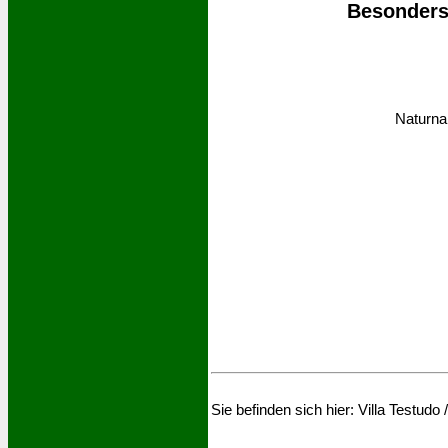
Besonders 
Naturna
Sie befinden sich hier:
Villa Testudo