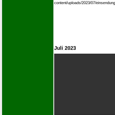
content/uploads/2023/07/einsendung-
Juli 2023