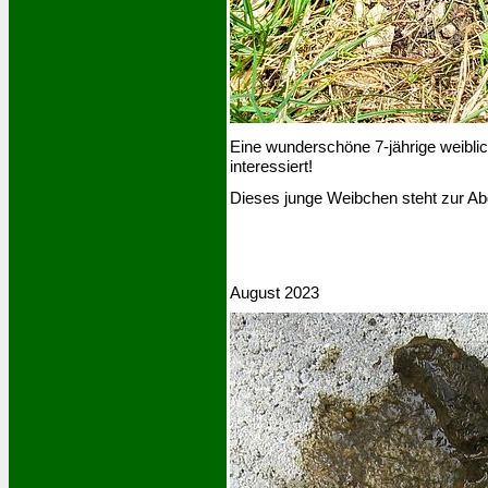
Eine wunderschöne 7-jährige weibl
interessiert!
Dieses junge Weibchen steht zur Ab
August 2023