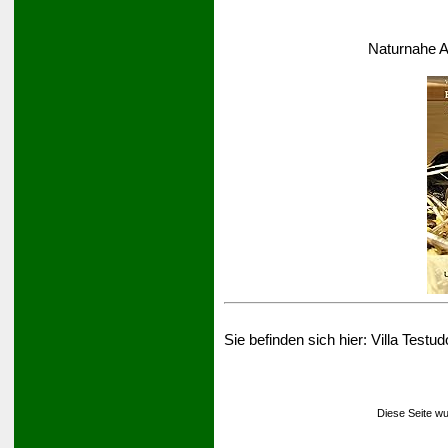
Naturnahe A
Sie befinden sich hier:
Villa Testud
Diese Seite wu