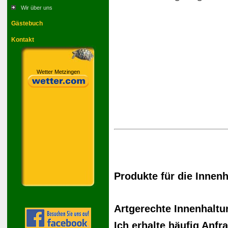
Wir über uns
Gästebuch
Kontakt
Wetter Metzingen
Produkte für die Innen
Artgerechte Innenhaltu
Ich erhalte häufig Anfr