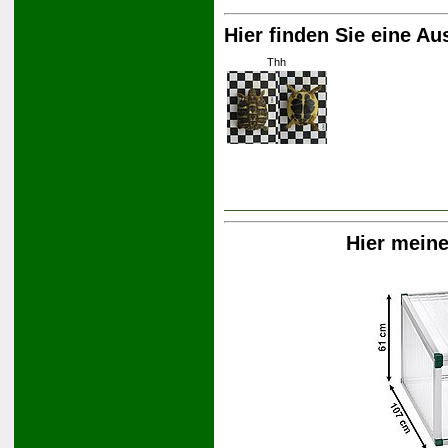
Hier finden Sie eine Au
Thh
Hier mein