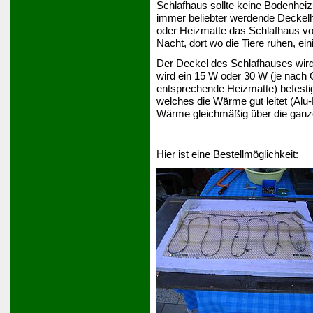
Schlafhaus sollte keine Bodenheiz
immer beliebter werdende Deckelh
oder Heizmatte das Schlafhaus von
Nacht, dort wo die Tiere ruhen, ei
Der Deckel des Schlafhauses wird
wird ein 15 W oder 30 W (je nach
entsprechende Heizmatte) befesti
welches die Wärme gut leitet (Alu-B
Wärme gleichmäßig über die ganz
Hier ist eine Bestellmöglichkeit: