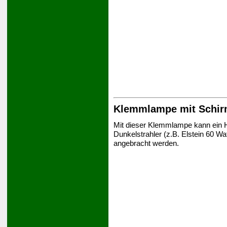
Klemmlampe mit Schi
Mit dieser Klemmlampe kann ein He
Dunkelstrahler (z.B. Elstein 60 Wa
angebracht werden.