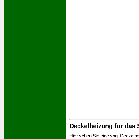
Deckelheizung für das 
Hier sehen Sie eine sog. Deckelhe