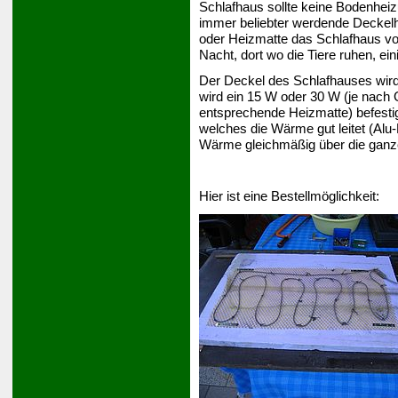
Schlafhaus sollte keine Bodenheiz
immer beliebter werdende Deckelh
oder Heizmatte das Schlafhaus von
Nacht, dort wo die Tiere ruhen, ei
Der Deckel des Schlafhauses wird
wird ein 15 W oder 30 W (je nach
entsprechende Heizmatte) befesti
welches die Wärme gut leitet (Alu-B
Wärme gleichmäßig über die ganz
Hier ist eine Bestellmöglichkeit: