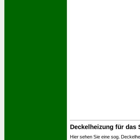
Deckelheizung für das 
Hier sehen Sie eine sog. Deckelhe