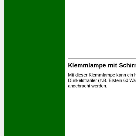
Klemmlampe mit Schi
Mit dieser Klemmlampe kann ein He
Dunkelstrahler (z.B. Elstein 60 Wa
angebracht werden.