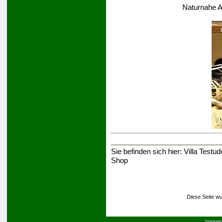
Naturnahe A
Sie befinden sich hier:
Villa Testud
Shop
Diese Seite wu
Impre