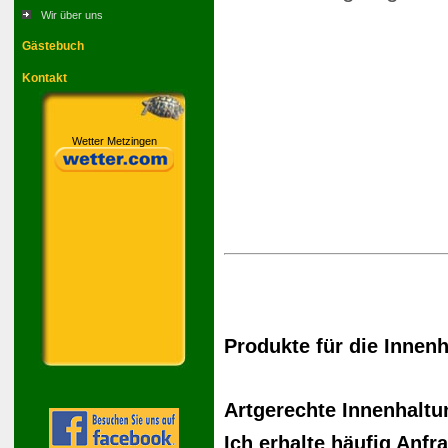
Wir über uns
Gästebuch
Kontakt
Wetter Metzingen
Produkte für die Innen
Artgerechte Innenhaltu
Ich erhalte häufig Anfr