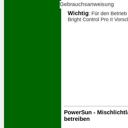
Gebrauchsanweisung
Wichtig
: Für den Betrieb
Bright Control Pro II Vorsc
PowerSun - Mischlichtl
betreiben